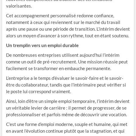
valorisantes.
Cet accompagnement personnalisé redonne confiance,
notamment à ceux qui reviennent sur le marché du travail
après une pause ou une période de transition. L’intérim devient
alors un moyen d’avancer à son rythme, tout en étant soutenu.
Un tremplin vers un emploi durable
De nombreuses entreprises utilisent aujourd’hui l’intérim
comme un outil de pré-recrutement. Une mission réussie peut
facilement se transformer en embauche permanente.
L’entreprise a le temps d’évaluer le savoir-faire et le savoir-
être du collaborateur, tandis que l’intérimaire peut vérifier si
le poste lui correspond vraiment.
Ainsi, loin d’être un simple emploi temporaire, l’intérim devient
un véritable levier de carrière : il permet de progresser, de se
professionnaliser et parfois même de découvrir une vocation.
C’est une forme d’emploi moderne, souple et humaine, qui met
en avant l’évolution continue plutôt que la stagnation, et qui