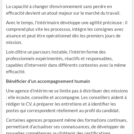
La capacité à changer d’environnement sans perdre en
efficacité devient un atout majeur sur le marché du travail.
Avec le temps, l’intérimaire développe une agilité précieuse : il
comprend plus vite les processus, intègre les consignes avec
aisance et peut être opérationnel dès les premiers jours de
mission.
Loin d’être un parcours instable, l’intérim forme des
professionnels expérimentés, réactifs et responsables,
capables d’intervenir dans différents contextes avec la même
efficacité.
Bénéficier d’un accompagnement humain
Une agence d’intérim ne se limite pas à distribuer des missions
: elle écoute, conseille et accompagne. Les conseillers aident à
rédiger le CV, à préparer les entretiens et à identifier les
postes qui correspondent réellement au profil du candidat.
Certaines agences proposent même des formations continues,
permettant d’actualiser ses connaissances, de développer de
nouvelles compétences ou d’obtenir des certifications