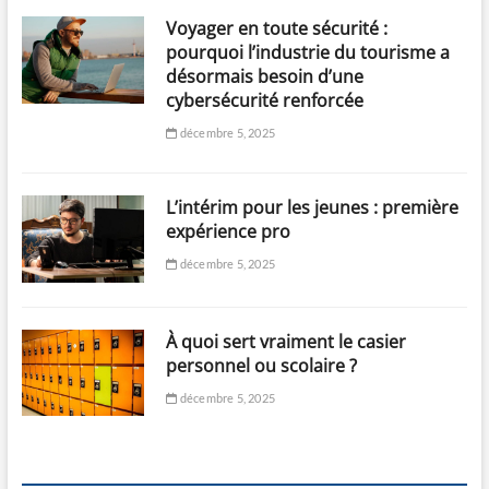
Voyager en toute sécurité :
pourquoi l’industrie du tourisme a
désormais besoin d’une
cybersécurité renforcée
décembre 5, 2025
L’intérim pour les jeunes : première
expérience pro
décembre 5, 2025
À quoi sert vraiment le casier
personnel ou scolaire ?
décembre 5, 2025