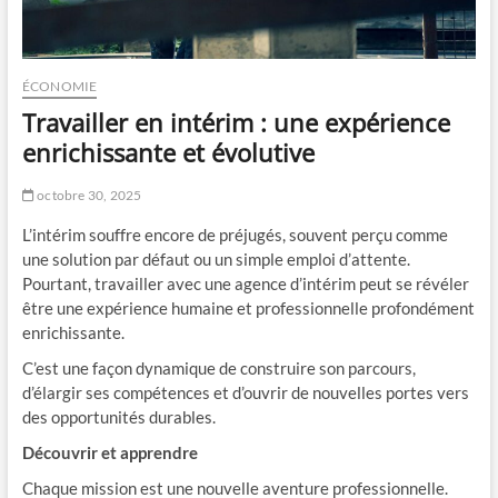
ÉCONOMIE
Travailler en intérim : une expérience
enrichissante et évolutive
octobre 30, 2025
L’intérim souffre encore de préjugés, souvent perçu comme
une solution par défaut ou un simple emploi d’attente.
Pourtant, travailler avec une agence d’intérim peut se révéler
être une expérience humaine et professionnelle profondément
enrichissante.
C’est une façon dynamique de construire son parcours,
d’élargir ses compétences et d’ouvrir de nouvelles portes vers
des opportunités durables.
Découvrir et apprendre
Chaque mission est une nouvelle aventure professionnelle.