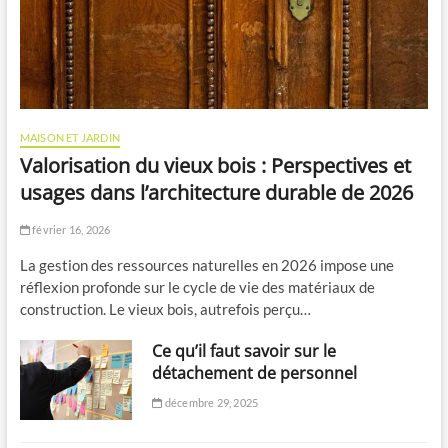
MAISON ET JARDIN
Valorisation du vieux bois : Perspectives et
usages dans l’architecture durable de 2026
février 16, 2026
La gestion des ressources naturelles en 2026 impose une
réflexion profonde sur le cycle de vie des matériaux de
construction. Le vieux bois, autrefois perçu…
Ce qu’il faut savoir sur le
détachement de personnel
décembre 29, 2025