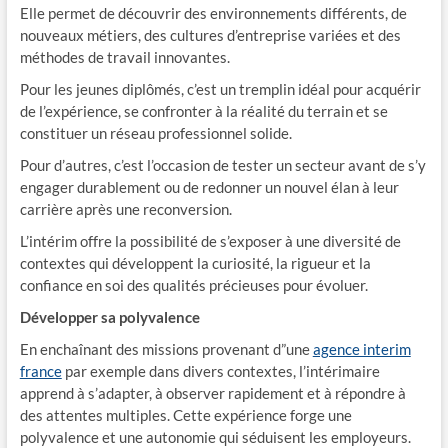
Elle permet de découvrir des environnements différents, de
nouveaux métiers, des cultures d’entreprise variées et des
méthodes de travail innovantes.
Pour les jeunes diplômés, c’est un tremplin idéal pour acquérir
de l’expérience, se confronter à la réalité du terrain et se
constituer un réseau professionnel solide.
Pour d’autres, c’est l’occasion de tester un secteur avant de s’y
engager durablement ou de redonner un nouvel élan à leur
carrière après une reconversion.
L’intérim offre la possibilité de s’exposer à une diversité de
contextes qui développent la curiosité, la rigueur et la
confiance en soi des qualités précieuses pour évoluer.
Développer sa polyvalence
En enchaînant des missions provenant d”une
agence interim
france
par exemple dans divers contextes, l’intérimaire
apprend à s’adapter, à observer rapidement et à répondre à
des attentes multiples. Cette expérience forge une
polyvalence et une autonomie qui séduisent les employeurs.