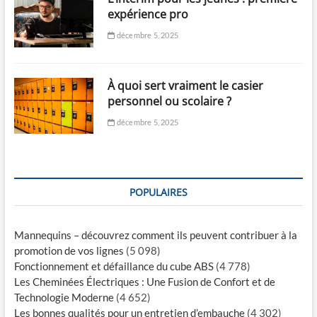
expérience pro
décembre 5, 2025
À quoi sert vraiment le casier
personnel ou scolaire ?
décembre 5, 2025
POPULAIRES
Mannequins – découvrez comment ils peuvent contribuer à la
promotion de vos lignes
(5 098)
Fonctionnement et défaillance du cube ABS
(4 778)
Les Cheminées Électriques : Une Fusion de Confort et de
Technologie Moderne
(4 652)
Les bonnes qualités pour un entretien d’embauche
(4 302)