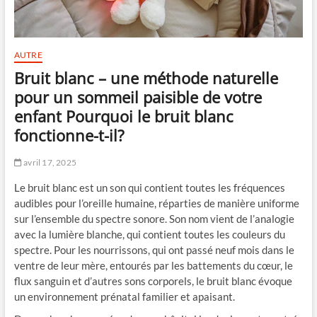
AUTRE
Bruit blanc – une méthode naturelle
pour un sommeil paisible de votre
enfant Pourquoi le bruit blanc
fonctionne-t-il?
avril 17, 2025
Le bruit blanc est un son qui contient toutes les fréquences
audibles pour l’oreille humaine, réparties de manière uniforme
sur l’ensemble du spectre sonore. Son nom vient de l’analogie
avec la lumière blanche, qui contient toutes les couleurs du
spectre. Pour les nourrissons, qui ont passé neuf mois dans le
ventre de leur mère, entourés par les battements du cœur, le
flux sanguin et d’autres sons corporels, le bruit blanc évoque
un environnement prénatal familier et apaisant.