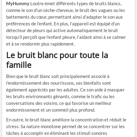
MyHummy
Loutre émet différents types de bruits blancs,
comme le son d’un sèche-cheveux, le bruit des vagues ou les
battements du cœur, permettant ainsi d’adapter le son aux
préférences de l’enfant. En plus, l’appareil est équipé d’un
détecteur de pleurs qui active automatiquement le bruit
lorsqu’il perçoit que l’enfant pleure, l’aidant ainsi à se calmer
et à se rendormir plus rapidement.
Le bruit blanc pour toute la
famille
Bien que le bruit blanc soit principalement associé à
l’endormissement des nourrissons, ses bienfaits sont
également appréciés par les adultes. Ce son aide à masquer
les bruits environnants gênants, comme le trafic ou les
conversations des voisins, ce qui favorise un meilleur
endormissement et un sommeil plus profond.
En outre, le bruit blanc améliore la concentration et réduit le
stress. Sa nature monotone permet de se concentrer sur les
tâches à accomplir en éliminant les stimuli sonores