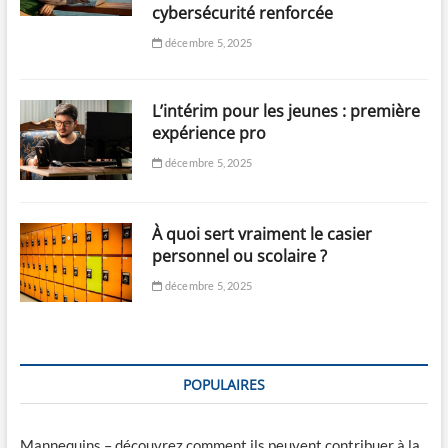
cybersécurité renforcée
décembre 5, 2025
L’intérim pour les jeunes : première
expérience pro
décembre 5, 2025
À quoi sert vraiment le casier
personnel ou scolaire ?
décembre 5, 2025
POPULAIRES
Mannequins – découvrez comment ils peuvent contribuer à la