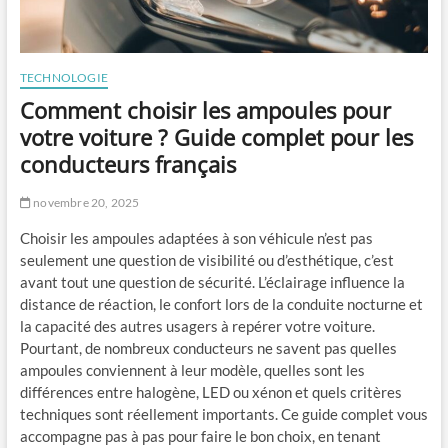
TECHNOLOGIE
Comment choisir les ampoules pour
votre voiture ? Guide complet pour les
conducteurs français
novembre 20, 2025
Choisir les ampoules adaptées à son véhicule n’est pas
seulement une question de visibilité ou d’esthétique, c’est
avant tout une question de sécurité. L’éclairage influence la
distance de réaction, le confort lors de la conduite nocturne et
la capacité des autres usagers à repérer votre voiture.
Pourtant, de nombreux conducteurs ne savent pas quelles
ampoules conviennent à leur modèle, quelles sont les
différences entre halogène, LED ou xénon et quels critères
techniques sont réellement importants. Ce guide complet vous
accompagne pas à pas pour faire le bon choix, en tenant