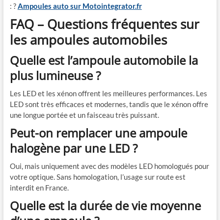
: ?
Ampoules auto sur Motointegrator.fr
FAQ – Questions fréquentes sur
les ampoules automobiles
Quelle est l’ampoule automobile la
plus lumineuse ?
Les LED et les xénon offrent les meilleures performances. Les
LED sont très efficaces et modernes, tandis que le xénon offre
une longue portée et un faisceau très puissant.
Peut-on remplacer une ampoule
halogène par une LED ?
Oui, mais uniquement avec des modèles LED homologués pour
votre optique. Sans homologation, l’usage sur route est
interdit en France.
Quelle est la durée de vie moyenne