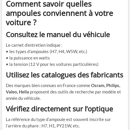
Comment savoir quelles
ampoules conviennent à votre
voiture ?
Consultez le manuel du véhicule
Le carnet d’entretien indique :
• les types d’ampoules (H7, H4, W5W, etc.)
• la puissance en watts
• la tension (12 V pour les voitures particulières)
Utilisez les catalogues des fabricants
Des marques bien connues en France comme
Osram, Philips,
Valeo, Hella
proposent des outils de recherche par modèle et
année du véhicule.
Vérifiez directement sur l’optique
La référence du type d’ampoule est souvent inscrite sur
l’arrière du phare : H7, H1, PY21W, etc.