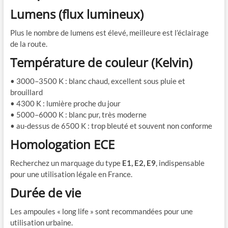
Lumens (flux lumineux)
Plus le nombre de lumens est élevé, meilleure est l’éclairage
de la route.
Température de couleur (Kelvin)
• 3000–3500 K : blanc chaud, excellent sous pluie et
brouillard
• 4300 K : lumière proche du jour
• 5000–6000 K : blanc pur, très moderne
• au-dessus de 6500 K : trop bleuté et souvent non conforme
Homologation ECE
Recherchez un marquage du type
E1, E2, E9
, indispensable
pour une utilisation légale en France.
Durée de vie
Les ampoules « long life » sont recommandées pour une
utilisation urbaine.