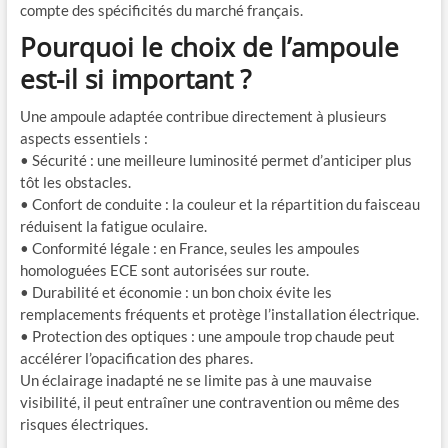
compte des spécificités du marché français.
Pourquoi le choix de l’ampoule
est-il si important ?
Une ampoule adaptée contribue directement à plusieurs
aspects essentiels :
• Sécurité : une meilleure luminosité permet d’anticiper plus
tôt les obstacles.
• Confort de conduite : la couleur et la répartition du faisceau
réduisent la fatigue oculaire.
• Conformité légale : en France, seules les ampoules
homologuées ECE sont autorisées sur route.
• Durabilité et économie : un bon choix évite les
remplacements fréquents et protège l’installation électrique.
• Protection des optiques : une ampoule trop chaude peut
accélérer l’opacification des phares.
Un éclairage inadapté ne se limite pas à une mauvaise
visibilité, il peut entraîner une contravention ou même des
risques électriques.