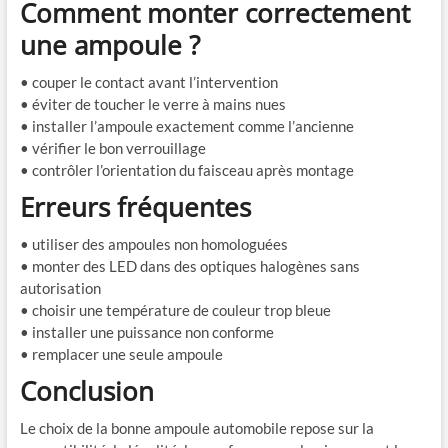
Comment monter correctement
une ampoule ?
• couper le contact avant l’intervention
• éviter de toucher le verre à mains nues
• installer l’ampoule exactement comme l’ancienne
• vérifier le bon verrouillage
• contrôler l’orientation du faisceau après montage
Erreurs fréquentes
• utiliser des ampoules non homologuées
• monter des LED dans des optiques halogènes sans
autorisation
• choisir une température de couleur trop bleue
• installer une puissance non conforme
• remplacer une seule ampoule
Conclusion
Le choix de la bonne ampoule automobile repose sur la