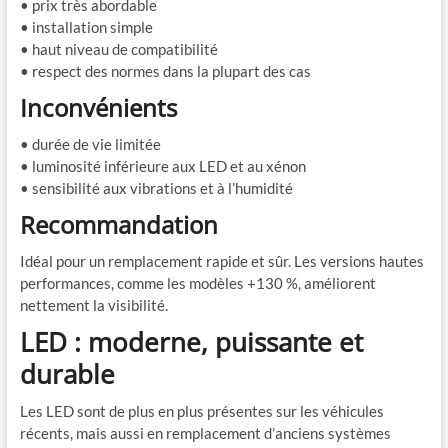
• prix très abordable
• installation simple
• haut niveau de compatibilité
• respect des normes dans la plupart des cas
Inconvénients
• durée de vie limitée
• luminosité inférieure aux LED et au xénon
• sensibilité aux vibrations et à l’humidité
Recommandation
Idéal pour un remplacement rapide et sûr. Les versions hautes
performances, comme les modèles +130 %, améliorent
nettement la visibilité.
LED : moderne, puissante et
durable
Les LED sont de plus en plus présentes sur les véhicules
récents, mais aussi en remplacement d’anciens systèmes