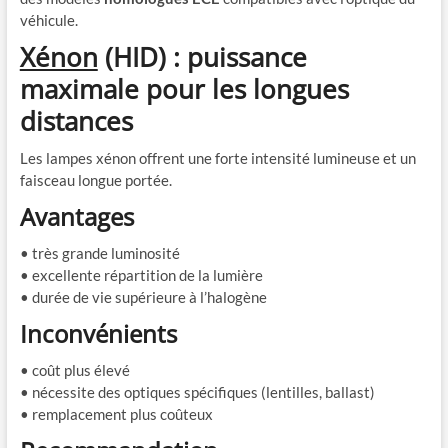
véhicule.
Xénon
(HID) : puissance
maximale pour les longues
distances
Les lampes xénon offrent une forte intensité lumineuse et un
faisceau longue portée.
Avantages
• très grande luminosité
• excellente répartition de la lumière
• durée de vie supérieure à l’halogène
Inconvénients
• coût plus élevé
• nécessite des optiques spécifiques (lentilles, ballast)
• remplacement plus coûteux