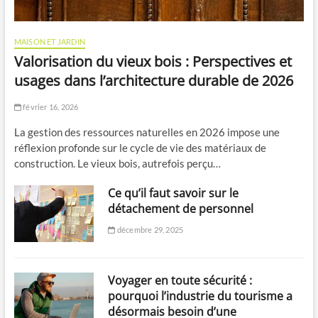
MAISON ET JARDIN
Valorisation du vieux bois : Perspectives et
usages dans l’architecture durable de 2026
février 16, 2026
La gestion des ressources naturelles en 2026 impose une
réflexion profonde sur le cycle de vie des matériaux de
construction. Le vieux bois, autrefois perçu…
Ce qu’il faut savoir sur le
détachement de personnel
décembre 29, 2025
Voyager en toute sécurité :
pourquoi l’industrie du tourisme a
désormais besoin d’une