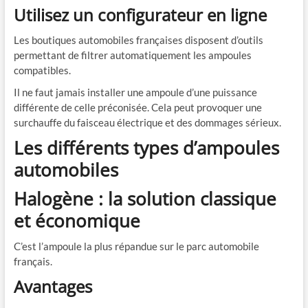
Utilisez un configurateur en ligne
Les boutiques automobiles françaises disposent d’outils
permettant de filtrer automatiquement les ampoules
compatibles.
Il ne faut jamais installer une ampoule d’une puissance
différente de celle préconisée. Cela peut provoquer une
surchauffe du faisceau électrique et des dommages sérieux.
Les différents types d’ampoules
automobiles
Halogène : la solution classique
et économique
C’est l’ampoule la plus répandue sur le parc automobile
français.
Avantages