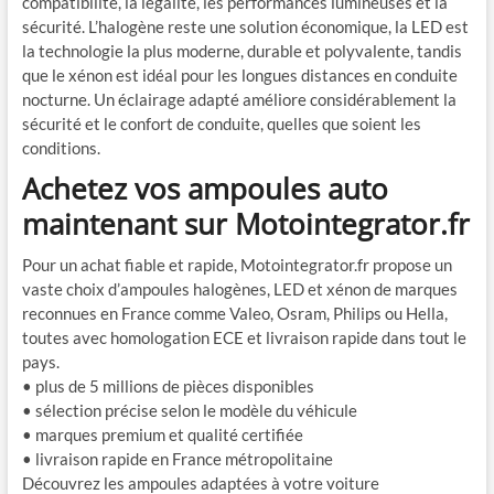
compatibilité, la légalité, les performances lumineuses et la
sécurité. L’halogène reste une solution économique, la LED est
la technologie la plus moderne, durable et polyvalente, tandis
que le xénon est idéal pour les longues distances en conduite
nocturne. Un éclairage adapté améliore considérablement la
sécurité et le confort de conduite, quelles que soient les
conditions.
Achetez vos ampoules auto
maintenant sur Motointegrator.fr
Pour un achat fiable et rapide, Motointegrator.fr propose un
vaste choix d’ampoules halogènes, LED et xénon de marques
reconnues en France comme Valeo, Osram, Philips ou Hella,
toutes avec homologation ECE et livraison rapide dans tout le
pays.
• plus de 5 millions de pièces disponibles
• sélection précise selon le modèle du véhicule
• marques premium et qualité certifiée
• livraison rapide en France métropolitaine
Découvrez les ampoules adaptées à votre voiture