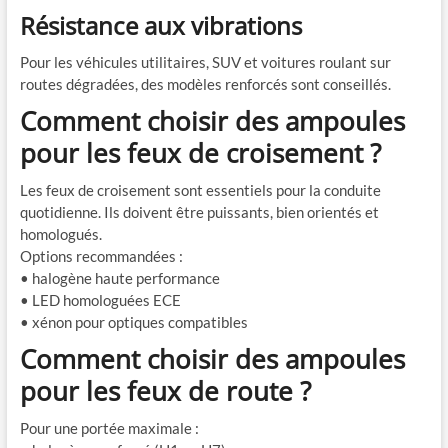
Résistance aux vibrations
Pour les véhicules utilitaires, SUV et voitures roulant sur
routes dégradées, des modèles renforcés sont conseillés.
Comment choisir des ampoules
pour les feux de croisement ?
Les feux de croisement sont essentiels pour la conduite
quotidienne. Ils doivent être puissants, bien orientés et
homologués.
Options recommandées :
• halogène haute performance
• LED homologuées ECE
• xénon pour optiques compatibles
Comment choisir des ampoules
pour les feux de route ?
Pour une portée maximale :