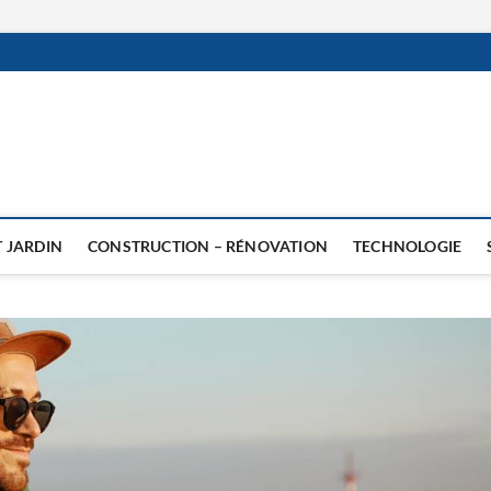
 JARDIN
CONSTRUCTION – RÉNOVATION
TECHNOLOGIE