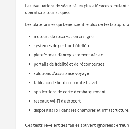
Les évaluations de sécurité les plus efficaces simulent 
opérations touristiques.
Les plateformes qui bénéficient le plus de tests approfo
moteurs de réservation en ligne
systèmes de gestion hôtelière
plateformes d’enregistrement aérien
portails de fidélité et de récompenses
solutions d’assurance voyage
tableaux de bord corporate travel
applications de carte d’embarquement
réseaux Wi-Fi d’aéroport
dispositifs IoT dans les chambres et infrastructure
Ces tests révèlent des failles souvent ignorées : erreurs