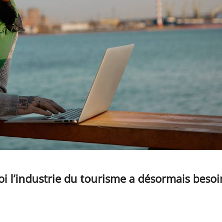
oi l’industrie du tourisme a désormais besoi