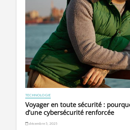
TECHNOLOGIE
Voyager en toute sécurité : pourqu
d’une cybersécurité renforcée
décembre 5, 2025