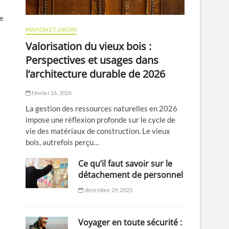
ce
MAISON ET JARDIN
Valorisation du vieux bois :
Perspectives et usages dans
l’architecture durable de 2026
février 16, 2026
La gestion des ressources naturelles en 2026
impose une réflexion profonde sur le cycle de
vie des matériaux de construction. Le vieux
bois, autrefois perçu…
Ce qu’il faut savoir sur le
détachement de personnel
décembre 29, 2025
Voyager en toute sécurité :