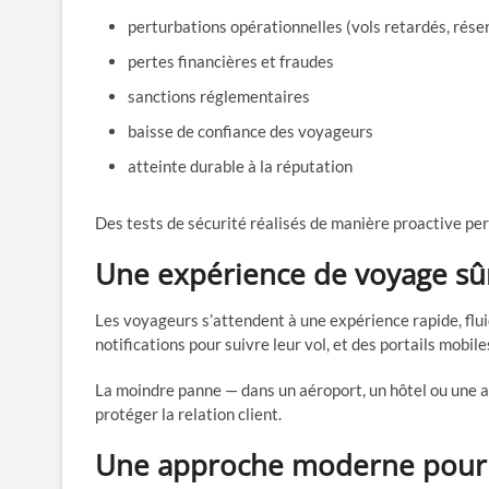
perturbations opérationnelles (vols retardés, rése
pertes financières et fraudes
sanctions réglementaires
baisse de confiance des voyageurs
atteinte durable à la réputation
Des tests de sécurité réalisés de manière proactive perm
Une expérience de voyage sû
Les voyageurs s’attendent à une expérience rapide, fluide
notifications pour suivre leur vol, et des portails mobile
La moindre panne — dans un aéroport, un hôtel ou une a
protéger la relation client.
Une approche moderne pour te