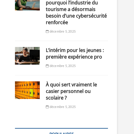
pourquoi l’industrie du
tourisme a désormais
besoin d’une cybersécurité
renforcée
décembre 5, 2025
L’intérim pour les jeunes :
première expérience pro
décembre 5, 2025
À quoi sert vraiment le
casier personnel ou
scolaire ?
décembre 5, 2025