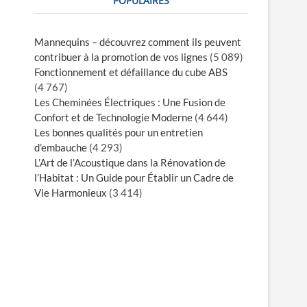
POPULAIRES
Mannequins – découvrez comment ils peuvent
contribuer à la promotion de vos lignes
(5 089)
Fonctionnement et défaillance du cube ABS
(4 767)
Les Cheminées Électriques : Une Fusion de
Confort et de Technologie Moderne
(4 644)
Les bonnes qualités pour un entretien
d’embauche
(4 293)
L’Art de l’Acoustique dans la Rénovation de
l’Habitat : Un Guide pour Établir un Cadre de
Vie Harmonieux
(3 414)